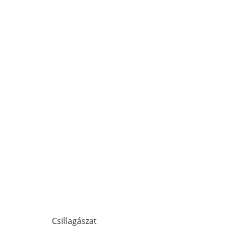
Csillagászat