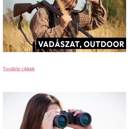
További cikkek