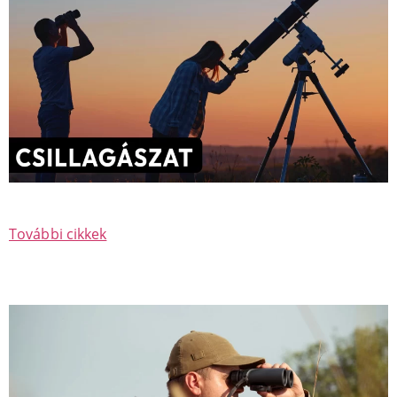
További cikkek