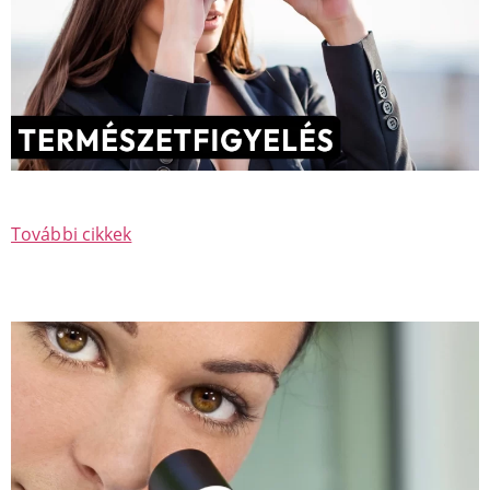
További cikkek